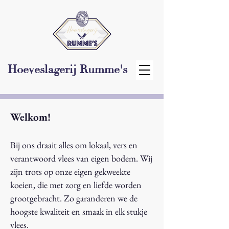
Hoeveslagerij Rumme's
Welkom!
Bij ons draait alles om lokaal, vers en
verantwoord vlees van eigen bodem. Wij
zijn trots op onze eigen gekweekte
koeien, die met zorg en liefde worden
grootgebracht. Zo garanderen we de
hoogste kwaliteit en smaak in elk stukje
vlees.