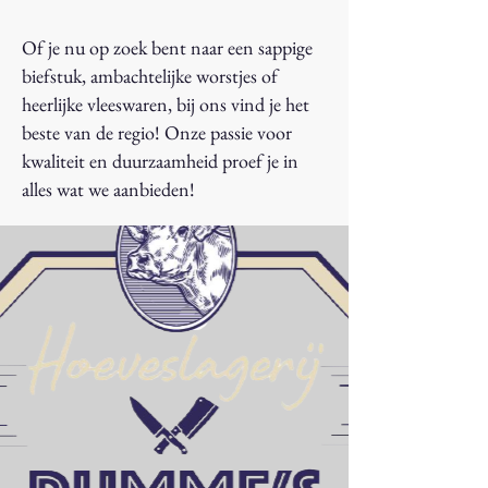
Of je nu op zoek bent naar een sappige
biefstuk, ambachtelijke worstjes of
heerlijke vleeswaren, bij ons vind je het
beste van de regio! Onze passie voor
kwaliteit en duurzaamheid proef je in
alles wat we aanbieden!