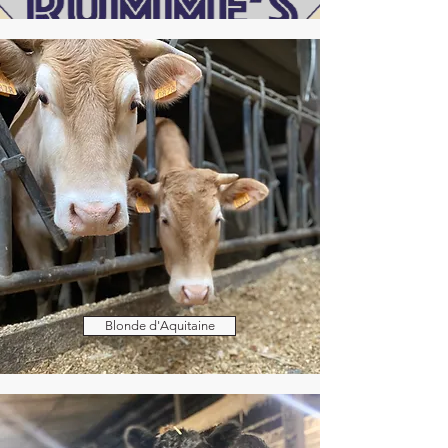
Blonde d'Aquitaine