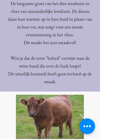
De langzame groei van het dier resulteert in
vlees van uitzonderlijke kwaliteit. De dieren
slaan hun warmte op in hun huid in plaats van
in hun vet, wat zorgt voor een mooie
vetmarmering in het vlees.
Dit maakt het zeer smaakvol!
Wist je dat de term "belted" verwijst naar de
witte band die over de buik loopt?
Dit uiterlijk kenmerk heeft geen invloed op de
smaak.